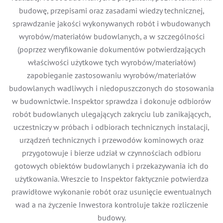
budowę, przepisami oraz zasadami wiedzy technicznej,
sprawdzanie jakości wykonywanych robót i wbudowanych
wyrobów/materiałów budowlanych, a w szczególności
(poprzez weryfikowanie dokumentów potwierdzających
właściwości użytkowe tych wyrobów/materiałów)
zapobieganie zastosowaniu wyrobów/materiałów
budowlanych wadliwych i niedopuszczonych do stosowania
w budownictwie. Inspektor sprawdza i dokonuje odbiorów
robót budowlanych ulegających zakryciu lub zanikających,
uczestniczy w próbach i odbiorach technicznych instalacji,
urządzeń technicznych i przewodów kominowych oraz
przygotowuje i bierze udział w czynnościach odbioru
gotowych obiektów budowlanych i przekazywania ich do
użytkowania. Wreszcie to Inspektor faktycznie potwierdza
prawidłowe wykonanie robót oraz usunięcie ewentualnych
wad a na życzenie Inwestora kontroluje także rozliczenie
budowy.