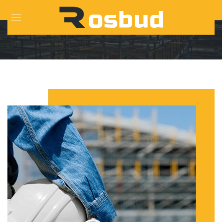
Skip to main content