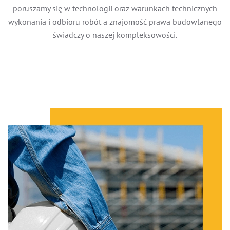
poruszamy się w technologii oraz warunkach technicznych
wykonania i odbioru robót a znajomość prawa budowlanego
świadczy o naszej kompleksowości.