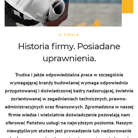
O FIRMIE
Historia firmy. Posiadane
uprawnienia.
Trudna i jakże odpowiedzialna praca w szczególnie
wymagającej branży budowlanej wymaga odpowiednio
przygotowanej i doświadczonej kadry nadzorującej, świetnie
zorientowanej w zagadnieniach technicznych, prawno-
administracyjnych oraz finansowych. Zgromadzona w naszej
firmie wiedza i wieloletnie doświadczenie pozwalają nam
oferować Państwu usługi na najwyższym poziomie. Naszym
niewątpliwym atutem jest prowadzenie lub nadzorowanie