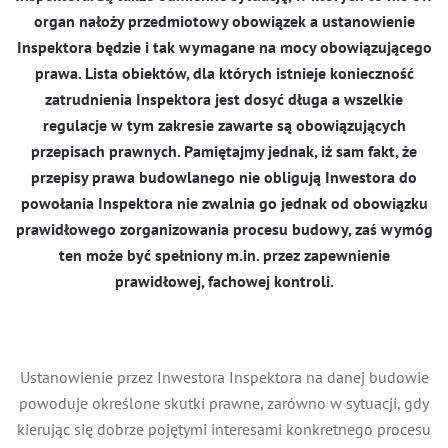
organ nałoży przedmiotowy obowiązek a ustanowienie
Inspektora będzie i tak wymagane na mocy obowiązującego
prawa. Lista obiektów, dla których istnieje konieczność
zatrudnienia Inspektora jest dosyć długa a wszelkie
regulacje w tym zakresie zawarte są obowiązujących
przepisach prawnych. Pamiętajmy jednak, iż sam fakt, że
przepisy prawa budowlanego nie obligują Inwestora do
powołania Inspektora nie zwalnia go jednak od obowiązku
prawidłowego zorganizowania procesu budowy, zaś wymóg
ten może być spełniony m.in. przez zapewnienie
prawidłowej, fachowej kontroli.
Ustanowienie przez Inwestora Inspektora na danej budowie
powoduje określone skutki prawne, zarówno w sytuacji, gdy
kierując się dobrze pojętymi interesami konkretnego procesu