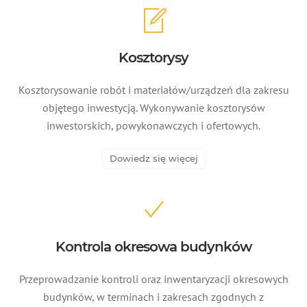
Kosztorysy
Kosztorysowanie robót i materiałów/urządzeń dla zakresu
objętego inwestycją. Wykonywanie kosztorysów
inwestorskich, powykonawczych i ofertowych.
Dowiedz się więcej
Kontrola okresowa budynków
Przeprowadzanie kontroli oraz inwentaryzacji okresowych
budynków, w terminach i zakresach zgodnych z