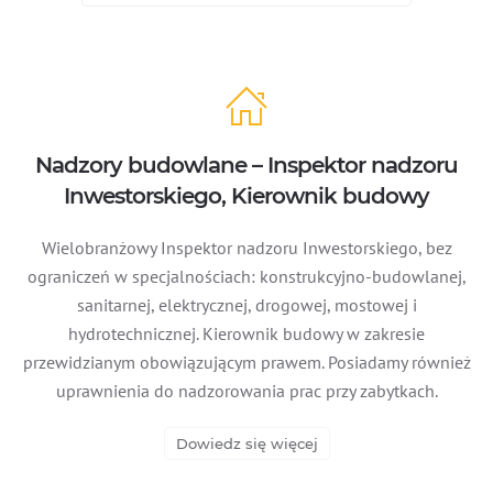
Nadzory budowlane – Inspektor nadzoru
Inwestorskiego, Kierownik budowy
Wielobranżowy Inspektor nadzoru Inwestorskiego, bez
ograniczeń w specjalnościach: konstrukcyjno-budowlanej,
sanitarnej, elektrycznej, drogowej, mostowej i
hydrotechnicznej. Kierownik budowy w zakresie
przewidzianym obowiązującym prawem. Posiadamy również
uprawnienia do nadzorowania prac przy zabytkach.
Dowiedz się więcej