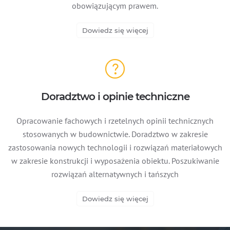
obowiązującym prawem.
Dowiedz się więcej
Doradztwo i opinie techniczne
Opracowanie fachowych i rzetelnych opinii technicznych
stosowanych w budownictwie. Doradztwo w zakresie
zastosowania nowych technologii i rozwiązań materiałowych
w zakresie konstrukcji i wyposażenia obiektu. Poszukiwanie
rozwiązań alternatywnych i tańszych
Dowiedz się więcej