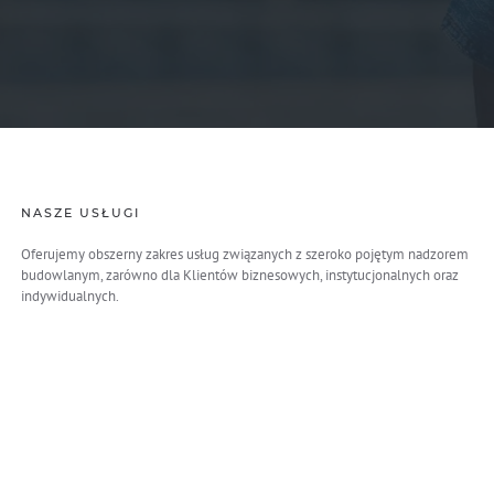
NASZE USŁUGI
Oferujemy obszerny zakres usług związanych z szeroko pojętym nadzorem
budowlanym, zarówno dla Klientów biznesowych, instytucjonalnych oraz
indywidualnych.