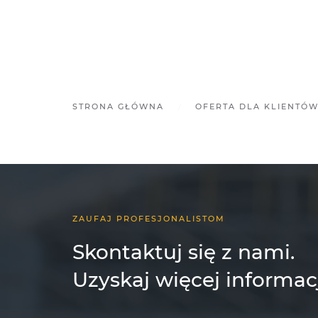
STRONA GŁÓWNA
OFERTA DLA KLIENTÓ
ZAUFAJ PROFESJONALISTOM
Skontaktuj się z nami.
Uzyskaj więcej informac